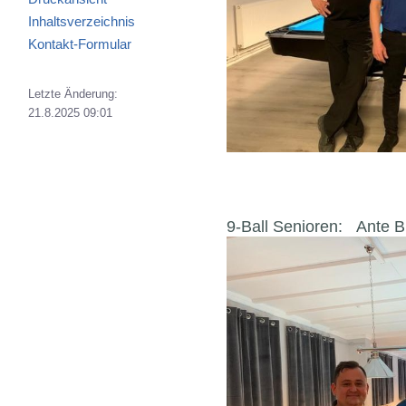
Inhaltsverzeichnis
Kontakt-Formular
Letzte Änderung:
21.8.2025 09:01
9-Ball Senioren: Ante Bu