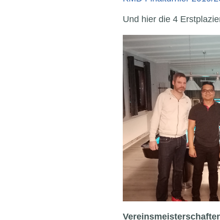
Und hier die 4 Erstplazie
Vereinsmeisterschafte