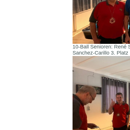
10-Ball Senioren: René St
Sanchez-Carillo 3. Platz