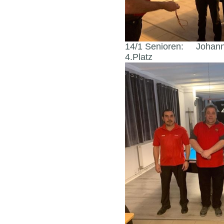
14/1 Senioren: Johanne
4.Platz