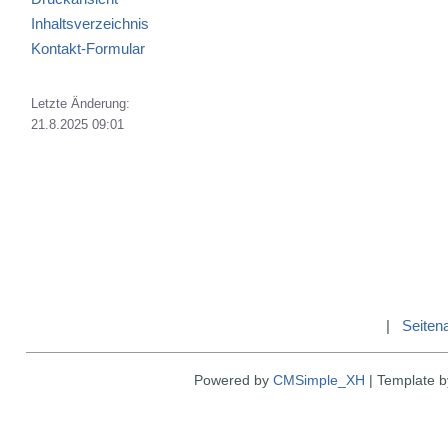
Inhaltsverzeichnis
Kontakt-Formular
Letzte Änderung:
21.8.2025 09:01
|
Seiten
Powered by
CMSimple_XH
|
Template 